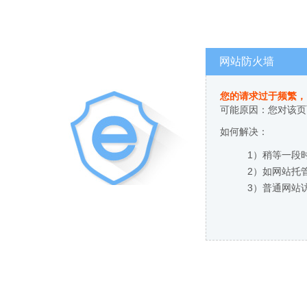
网站防火墙
您的请求过于频繁，
可能原因：您对该页
如何解决：
1）稍等一段
2）如网站托
3）普通网站