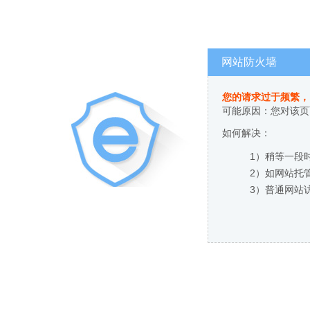
网站防火墙
您的请求过于频繁，
可能原因：您对该页
如何解决：
1）稍等一段
2）如网站托
3）普通网站